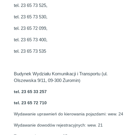
tel. 23 65 73 525,
tel. 23 65 73 530,
tel. 23 65 72 099,
tel. 23 65 73 400,
tel. 23 65 73 535
Budynek Wydziału Komunikacji i Transportu (ul.
Olszewska 9/11, 09-300 Żuromin
)
tel. 23 65 33 257
tel. 23 65 72 710
Wydawanie uprawnień do kierowania pojazdami:
wew. 24
Wydawanie dowodów rejestracyjnych:
wew. 21