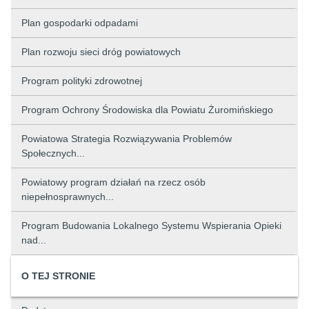
Plan gospodarki odpadami
Plan rozwoju sieci dróg powiatowych
Program polityki zdrowotnej
Program Ochrony Środowiska dla Powiatu Żuromińskiego
Powiatowa Strategia Rozwiązywania Problemów
Społecznych...
Powiatowy program działań na rzecz osób
niepełnosprawnych...
Program Budowania Lokalnego Systemu Wspierania Opieki
nad...
O TEJ STRONIE