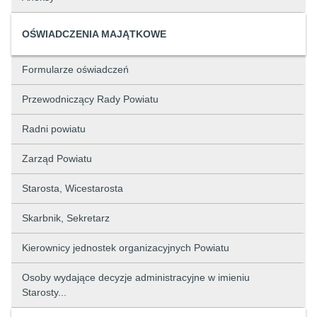
OŚWIADCZENIA MAJĄTKOWE
Formularze oświadczeń
Przewodniczący Rady Powiatu
Radni powiatu
Zarząd Powiatu
Starosta, Wicestarosta
Skarbnik, Sekretarz
Kierownicy jednostek organizacyjnych Powiatu
Osoby wydające decyzje administracyjne w imieniu
Starosty...