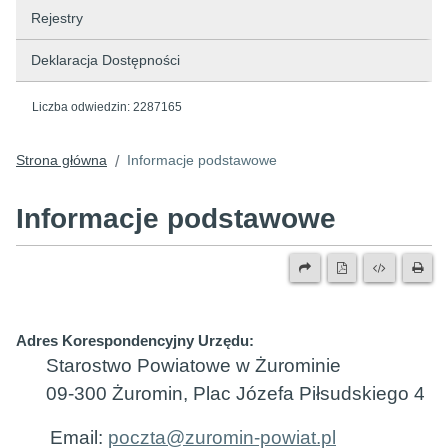
Rejestry
Deklaracja Dostępności
Liczba odwiedzin:
2287165
Strona główna
Informacje podstawowe
/
Informacje podstawowe
Adres Korespondencyjny Urzędu:
Starostwo Powiatowe w Żurominie
09-300 Żuromin, Plac Józefa Piłsudskiego 4
Email:
poczta@zuromin-powiat.pl