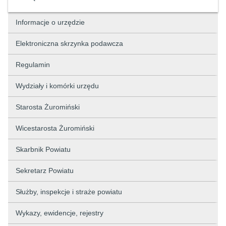
Informacje o urzędzie
Elektroniczna skrzynka podawcza
Regulamin
Wydziały i komórki urzędu
Starosta Żuromiński
Wicestarosta Żuromiński
Skarbnik Powiatu
Sekretarz Powiatu
Służby, inspekcje i straże powiatu
Wykazy, ewidencje, rejestry