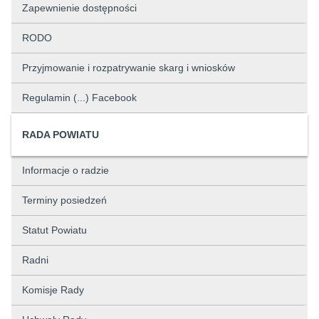
Zapewnienie dostępności
RODO
Przyjmowanie i rozpatrywanie skarg i wniosków
Regulamin (...) Facebook
RADA POWIATU
Informacje o radzie
Terminy posiedzeń
Statut Powiatu
Radni
Komisje Rady