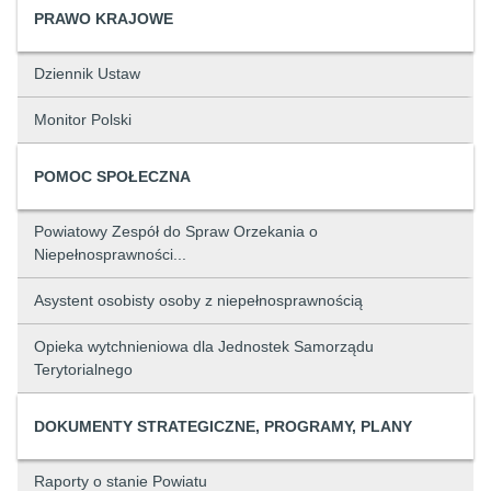
PRAWO KRAJOWE
Dziennik Ustaw
Monitor Polski
POMOC SPOŁECZNA
Powiatowy Zespół do Spraw Orzekania o
Niepełnosprawności...
Asystent osobisty osoby z niepełnosprawnością
Opieka wytchnieniowa dla Jednostek Samorządu
Terytorialnego
DOKUMENTY STRATEGICZNE, PROGRAMY, PLANY
Raporty o stanie Powiatu