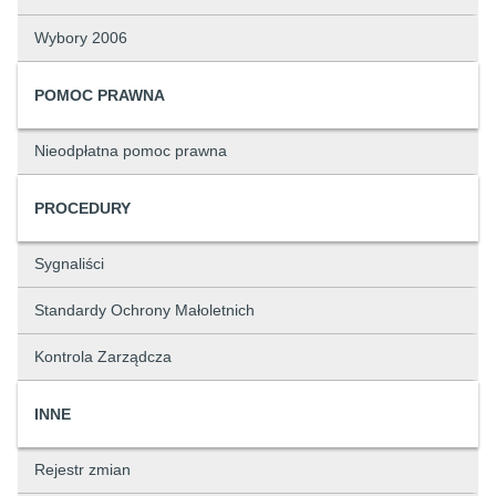
Wybory 2006
POMOC PRAWNA
Nieodpłatna pomoc prawna
PROCEDURY
Sygnaliści
Standardy Ochrony Małoletnich
Kontrola Zarządcza
INNE
Rejestr zmian