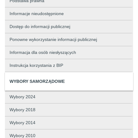
Podstawa prawna
Informacje nieudostępnione
Dostęp do informacji publicznej
Ponowne wykorzystanie informacji publicznej
Informacja dla osób niesłyszących
Instrukcja korzystania z BIP
WYBORY SAMORZĄDOWE
Wybory 2024
Wybory 2018
Wybory 2014
Wybory 2010