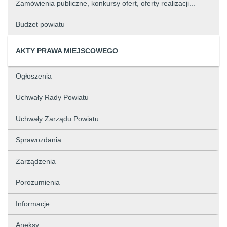
Zamówienia publiczne, konkursy ofert, oferty realizacji...
Budżet powiatu
AKTY PRAWA MIEJSCOWEGO
Ogłoszenia
Uchwały Rady Powiatu
Uchwały Zarządu Powiatu
Sprawozdania
Zarządzenia
Porozumienia
Informacje
Aneksy