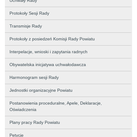
Uchwały Rady
Protokoły Sesji Rady
Transmisje Rady
Protokoły z posiedzeń Komisji Rady Powiatu
Interpelacje, wnioski i zapytania radnych
Obywatelska inicjatywa uchwałodawcza
Harmonogram sesji Rady
Jednostki organizacyjne Powiatu
Postanowienia proceduralne, Apele, Deklaracje,
Oświadczenia
Plany pracy Rady Powiatu
Petycje