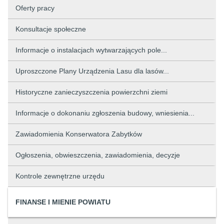
Oferty pracy
Konsultacje społeczne
Informacje o instalacjach wytwarzających pole...
Uproszczone Plany Urządzenia Lasu dla lasów...
Historyczne zanieczyszczenia powierzchni ziemi
Informacje o dokonaniu zgłoszenia budowy, wniesienia...
Zawiadomienia Konserwatora Zabytków
Ogłoszenia, obwieszczenia, zawiadomienia, decyzje
Kontrole zewnętrzne urzędu
FINANSE I MIENIE POWIATU