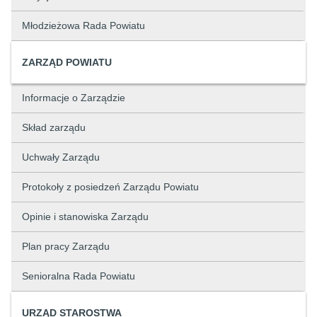
Młodzieżowa Rada Powiatu
ZARZĄD POWIATU
Informacje o Zarządzie
Skład zarządu
Uchwały Zarządu
Protokoły z posiedzeń Zarządu Powiatu
Opinie i stanowiska Zarządu
Plan pracy Zarządu
Senioralna Rada Powiatu
URZĄD STAROSTWA