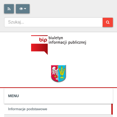
MENU
Informacje podstawowe